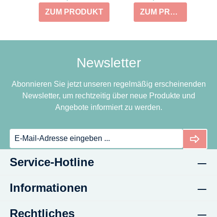
ZUM PRODUKT
ZUM PRODUKT
Newsletter
Abonnieren Sie jetzt unseren regelmäßig erscheinenden
Newsletter, um rechtzeitig über neue Produkte und
Angebote informiert zu werden.
Service-Hotline
Informationen
Rechtliches