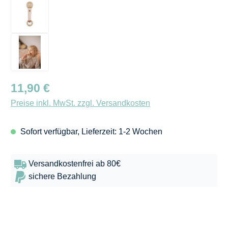
Regulärer Preis:
11,90 €
Preise inkl. MwSt. zzgl. Versandkosten
Sofort verfügbar, Lieferzeit: 1-2 Wochen
Versandkostenfrei ab 80€
sichere Bezahlung