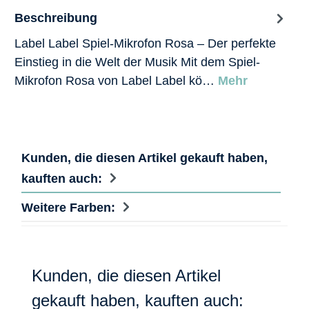
Beschreibung
Label Label Spiel-Mikrofon Rosa – Der perfekte
Einstieg in die Welt der Musik Mit dem Spiel-
Mikrofon Rosa von Label Label kö…
Mehr
Kunden, die diesen Artikel gekauft haben,
kauften auch:
Weitere Farben:
Produktgalerie überspringen
Kunden, die diesen Artikel
gekauft haben, kauften auch: