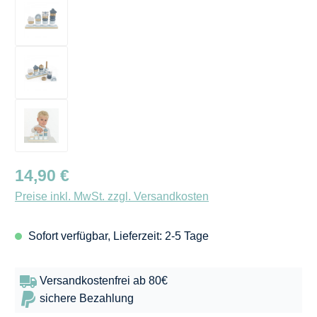
Regulärer Preis:
14,90 €
Preise inkl. MwSt. zzgl. Versandkosten
Sofort verfügbar, Lieferzeit: 2-5 Tage
Versandkostenfrei ab 80€
sichere Bezahlung