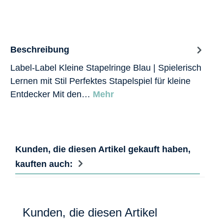
Beschreibung
Label-Label Kleine Stapelringe Blau | Spielerisch
Lernen mit Stil Perfektes Stapelspiel für kleine
Entdecker Mit den…
Mehr
Kunden, die diesen Artikel gekauft haben,
kauften auch:
Produktgalerie überspringen
Kunden, die diesen Artikel