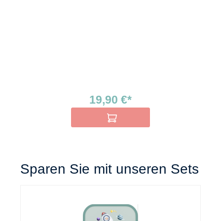
19,90 €*
In den Warenkorb
Sparen Sie mit unseren Sets