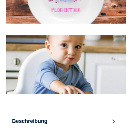
Beschreibung