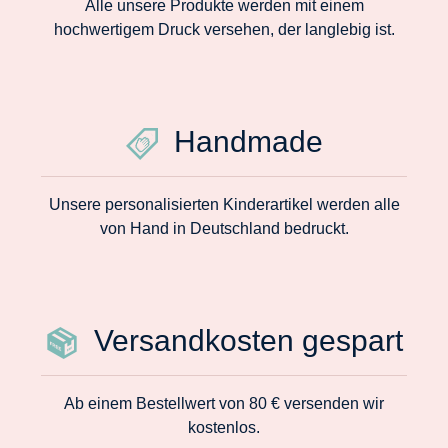
Alle unsere Produkte werden mit einem
hochwertigem Druck versehen, der langlebig ist.
Handmade
Unsere personalisierten Kinderartikel werden alle
von Hand in Deutschland bedruckt.
Versandkosten gespart
Ab einem Bestellwert von 80 € versenden wir
kostenlos.