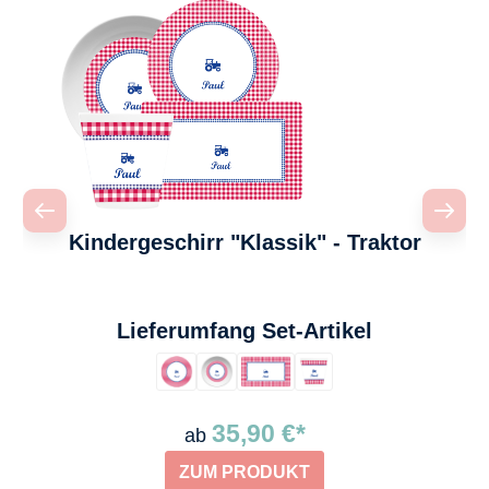
Kindergeschirr "Klassik" - Traktor
auswählen
Lieferumfang Set-Artikel
35,90 €*
ab
ZUM PRODUKT