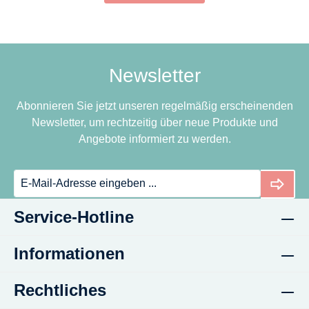
Newsletter
Abonnieren Sie jetzt unseren regelmäßig erscheinenden
Newsletter, um rechtzeitig über neue Produkte und
Angebote informiert zu werden.
Service-Hotline
Informationen
Rechtliches