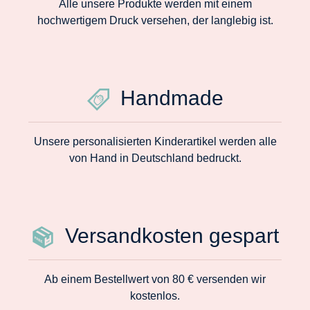
Alle unsere Produkte werden mit einem
hochwertigem Druck versehen, der langlebig ist.
Handmade
Unsere personalisierten Kinderartikel werden alle
von Hand in Deutschland bedruckt.
Versandkosten gespart
Ab einem Bestellwert von 80 € versenden wir
kostenlos.