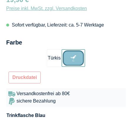
Preise inkl. MwSt. zzgl. Versandkosten
Sofort verfügbar, Lieferzeit: ca. 5-7 Werktage
auswählen
Farbe
Türkis
Blau
Druckdatei
Versandkostenfrei ab 80€
sichere Bezahlung
Trinkflasche
Blau