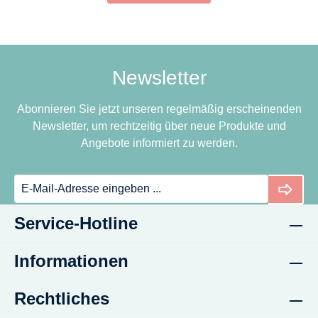
Newsletter
Abonnieren Sie jetzt unseren regelmäßig erscheinenden
Newsletter, um rechtzeitig über neue Produkte und
Angebote informiert zu werden.
Service-Hotline
Informationen
Rechtliches