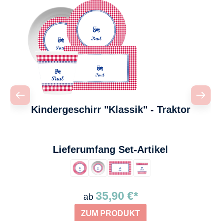
Kindergeschirr "Klassik" - Traktor
auswählen
Lieferumfang Set-Artikel
35,90 €*
ab
ZUM PRODUKT