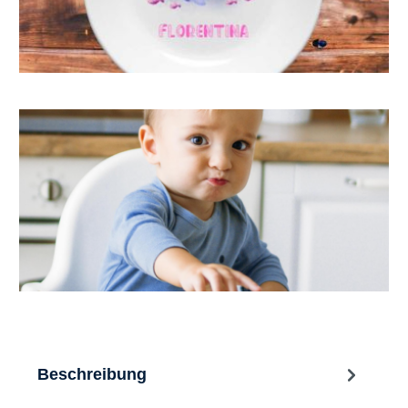
Beschreibung