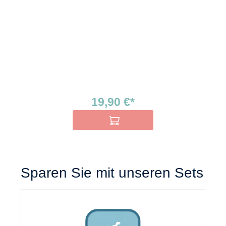
19,90 €*
In den Warenkorb
Sparen Sie mit unseren Sets