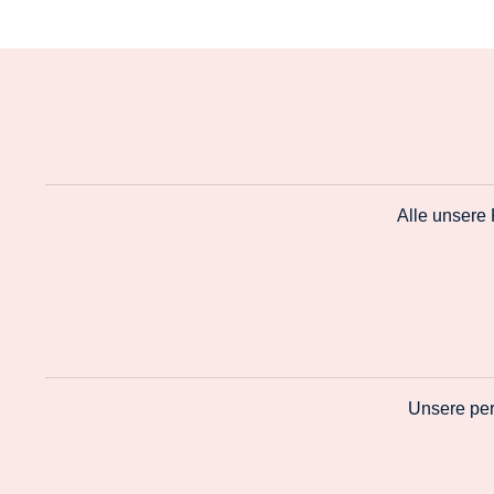
Alle unsere
Unsere per