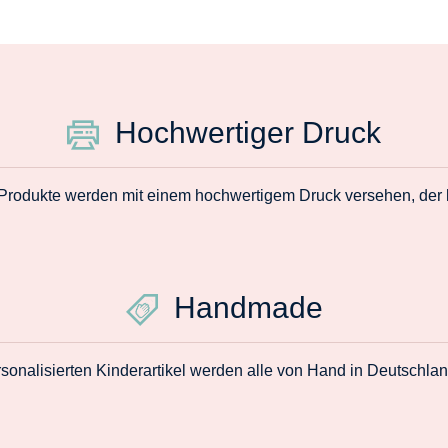
Hochwertiger Druck
 Produkte werden mit einem hochwertigem Druck versehen, der la
Handmade
sonalisierten Kinderartikel werden alle von Hand in Deutschlan