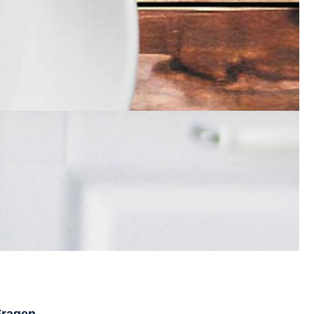
Fragen