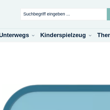
 Unterwegs
Kinderspielzeug
The