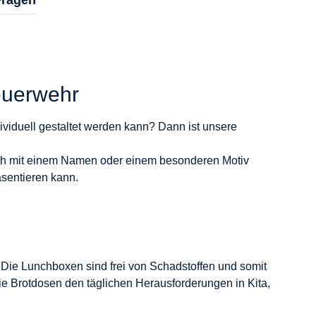
Feuerwehr
dividuell gestaltet werden kann? Dann ist unsere
auch mit einem Namen oder einem besonderen Motiv
äsentieren kann.
r. Die Lunchboxen sind frei von Schadstoffen und somit
ie Brotdosen den täglichen Herausforderungen in Kita,