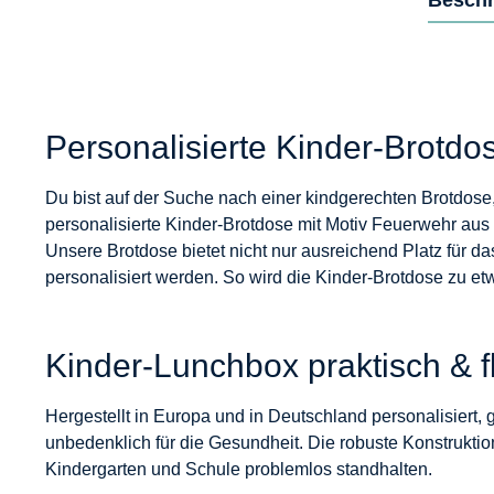
Personalisierte Kinder-Brotdo
Du bist auf der Suche nach einer kindgerechten Brotdose, 
personalisierte Kinder-Brotdose mit Motiv Feuerwehr aus 
Unsere Brotdose bietet nicht nur ausreichend Platz für
personalisiert werden. So wird die Kinder-Brotdose zu e
Kinder-Lunchbox praktisch & f
Hergestellt in Europa und in Deutschland personalisiert, 
unbedenklich für die Gesundheit. Die robuste Konstruktio
Kindergarten und Schule problemlos standhalten.