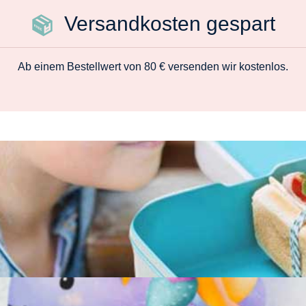
Versandkosten gespart
Ab einem Bestellwert von 80 € versenden wir kostenlos.