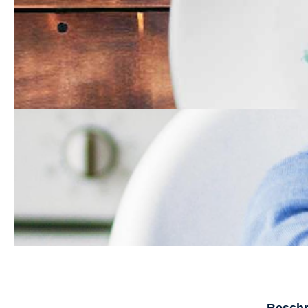
Beschr