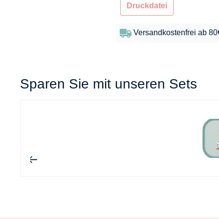
Druckdatei
Versandkostenfrei ab 80
Sparen Sie mit unseren Sets