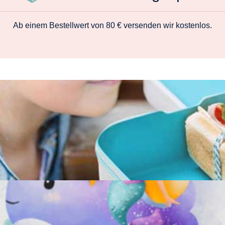
Ab einem Bestellwert von 80 € versenden wir kostenlos.