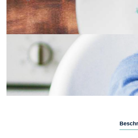
Beschr