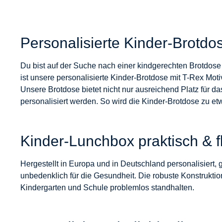
Personalisierte Kinder-Brotdo
Du bist auf der Suche nach einer kindgerechten Brotdose m
ist unsere personalisierte Kinder-Brotdose mit T-Rex Motiv
Unsere Brotdose bietet nicht nur ausreichend Platz für
personalisiert werden. So wird die Kinder-Brotdose zu e
Kinder-Lunchbox praktisch & f
Hergestellt in Europa und in Deutschland personalisiert, 
unbedenklich für die Gesundheit. Die robuste Konstruktio
Kindergarten und Schule problemlos standhalten.