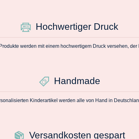
Hochwertiger Druck
 Produkte werden mit einem hochwertigem Druck versehen, der la
Handmade
sonalisierten Kinderartikel werden alle von Hand in Deutschlan
Versandkosten gespart