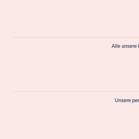
Alle unsere
Unsere per