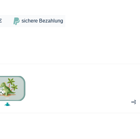
€
sichere Bezahlung