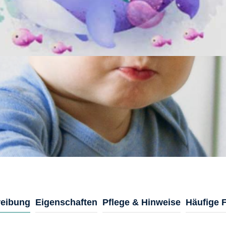
eibung
Eigenschaften
Pflege & Hinweise
Häufige 