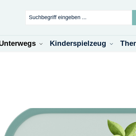
 Unterwegs
Kinderspielzeug
The