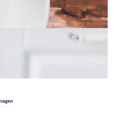
Fragen