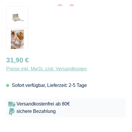
Regulärer Preis:
31,90 €
Preise inkl. MwSt. zzgl. Versandkosten
Sofort verfügbar, Lieferzeit: 2-5 Tage
Versandkostenfrei ab 80€
sichere Bezahlung