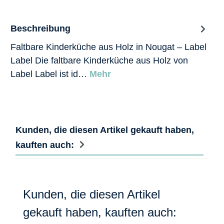
Beschreibung
Faltbare Kinderküche aus Holz in Nougat – Label
Label Die faltbare Kinderküche aus Holz von
Label Label ist id…
Mehr
Kunden, die diesen Artikel gekauft haben,
kauften auch:
Produktgalerie überspringen
Kunden, die diesen Artikel
gekauft haben, kauften auch: