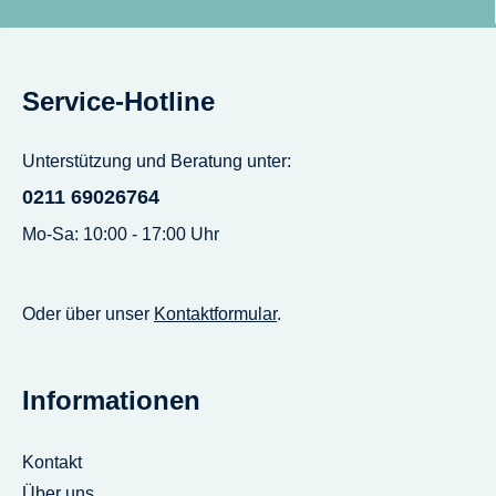
Service-Hotline
Unterstützung und Beratung unter:
0211 69026764
Mo-Sa: 10:00 - 17:00 Uhr
Oder über unser
Kontaktformular
.
Informationen
Kontakt
Über uns