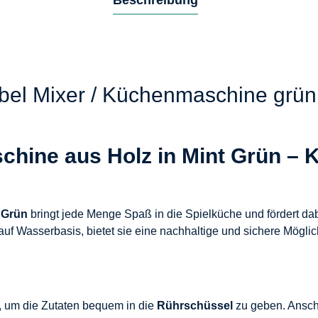
bel Mixer / Küchenmaschine grün
ine aus Holz in Mint Grün – Kr
 Grün
bringt jede Menge Spaß in die Spielküche und fördert dabe
auf Wasserbasis, bietet sie eine nachhaltige und sichere Möglic
 um die Zutaten bequem in die
Rührschüssel
zu geben. Anschl