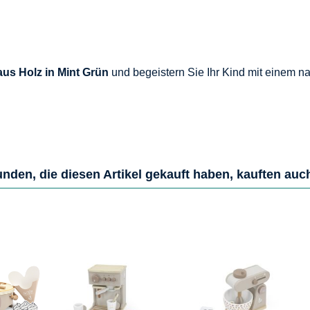
us Holz in Mint Grün
und begeistern Sie Ihr Kind mit einem n
nden, die diesen Artikel gekauft haben, kauften auc