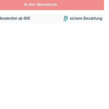
In den Warenkorb
kostenfrei ab 80€
sichere Bezahlung