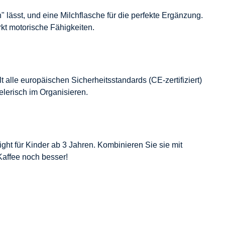
n" lässt, und eine Milchflasche für die perfekte Ergänzung.
kt motorische Fähigkeiten.
alle europäischen Sicherheitsstandards (CE-zertifiziert)
lerisch im Organisieren.
light für Kinder ab 3 Jahren. Kombinieren Sie sie mit
Kaffee noch besser!