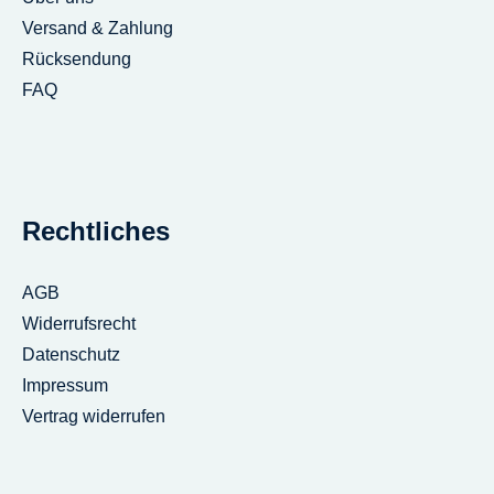
Versand & Zahlung
Rücksendung
FAQ
Rechtliches
AGB
Widerrufsrecht
Datenschutz
Impressum
Vertrag widerrufen