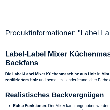
Produktinformationen "Label La
Label-Label Mixer Küchenmasch
Backfans
Die
Label-Label Mixer Küchenmaschine aus Holz
in
Mint
zertifiziertem Holz
und bemalt mit kinderfreundlicher Farbe 
Realistisches Backvergnügen
Echte Funktionen
: Der Mixer kann angehoben werden,