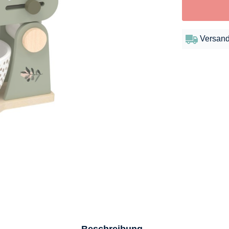
Versand
Beschreibung