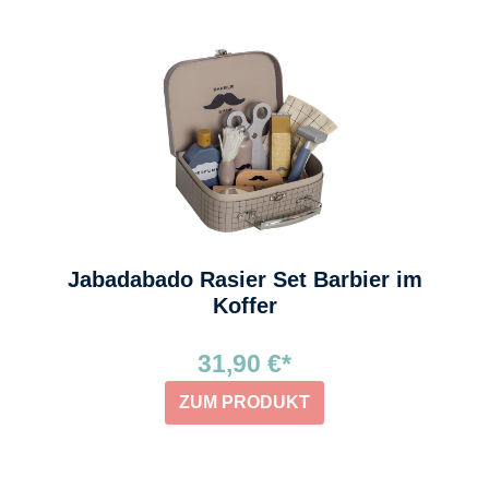
Jabadabado Rasier Set Barbier im
Koffer
31,90 €*
ZUM PRODUKT