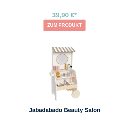
39,90 €*
ZUM PRODUKT
Jabadabado Beauty Salon