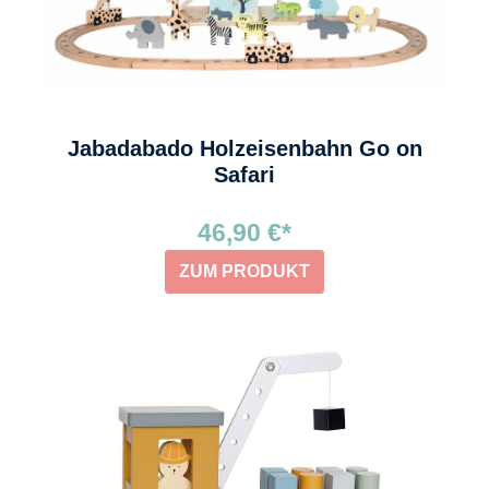
Jabadabado Holzeisenbahn Go on
Safari
46,90 €*
ZUM PRODUKT