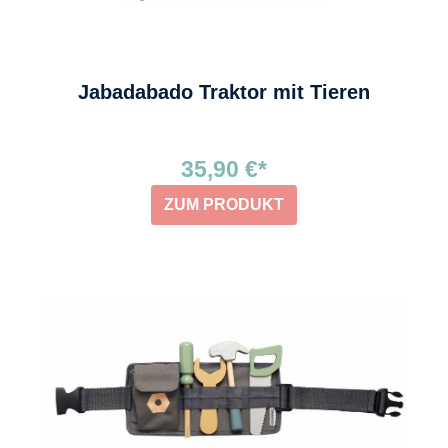
Jabadabado Traktor mit Tieren
35,90 €*
ZUM PRODUKT