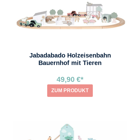
Jabadabado Holzeisenbahn
Bauernhof mit Tieren
49,90 €*
ZUM PRODUKT