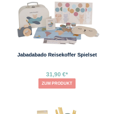
Jabadabado Reisekoffer Spielset
31,90 €*
ZUM PRODUKT