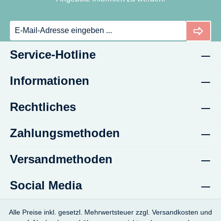
Service-Hotline
Informationen
Rechtliches
Zahlungsmethoden
Versandmethoden
Social Media
Alle Preise inkl. gesetzl. Mehrwertsteuer zzgl.
Versandkosten
und