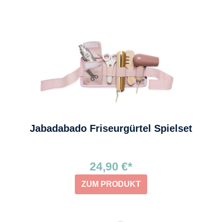
Jabadabado Friseurgürtel Spielset
24,90 €*
ZUM PRODUKT