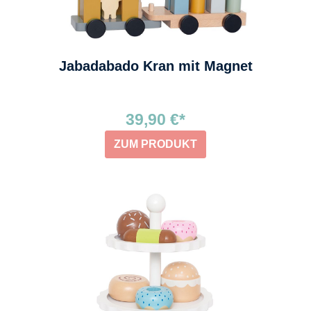
Jabadabado Kran mit Magnet
39,90 €*
ZUM PRODUKT