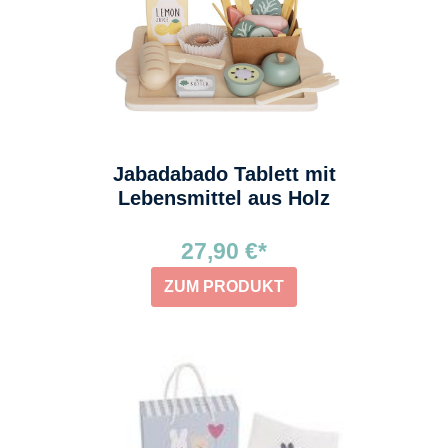
Jabadabado Tablett mit
Lebensmittel aus Holz
27,90 €*
ZUM PRODUKT