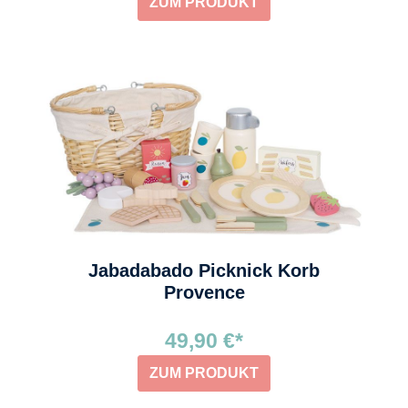
ZUM PRODUKT
Jabadabado Picknick Korb
Provence
49,90 €*
ZUM PRODUKT