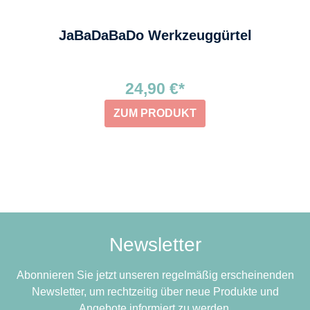
JaBaDaBaDo Werkzeuggürtel
24,90 €*
ZUM PRODUKT
Newsletter
Abonnieren Sie jetzt unseren regelmäßig erscheinenden
Newsletter, um rechtzeitig über neue Produkte und
Angebote informiert zu werden.