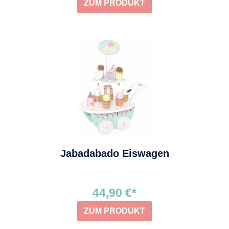
ZUM PRODUKT
Jabadabado Eiswagen
44,90 €*
ZUM PRODUKT