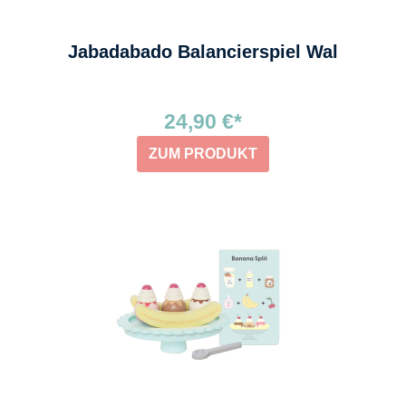
Jabadabado Balancierspiel Wal
24,90 €*
ZUM PRODUKT