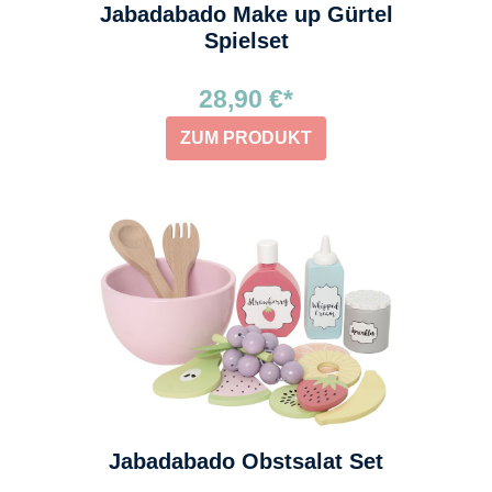
Jabadabado Make up Gürtel
Spielset
28,90 €*
ZUM PRODUKT
Jabadabado Obstsalat Set