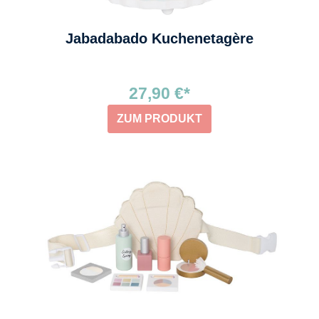
Jabadabado Kuchenetagère
27,90 €*
ZUM PRODUKT