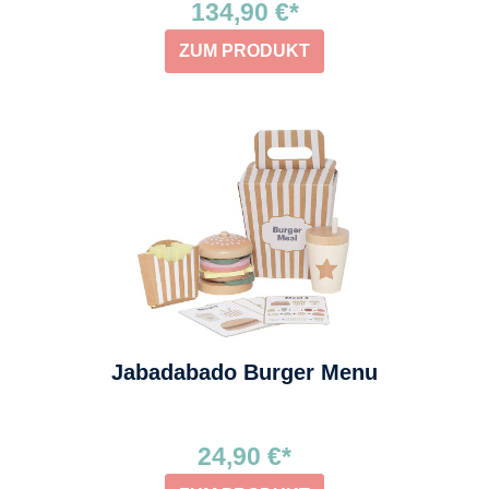
134,90 €*
ZUM PRODUKT
Jabadabado Burger Menu
24,90 €*