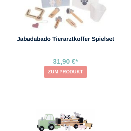
Jabadabado Tierarztkoffer Spielset
31,90 €*
ZUM PRODUKT