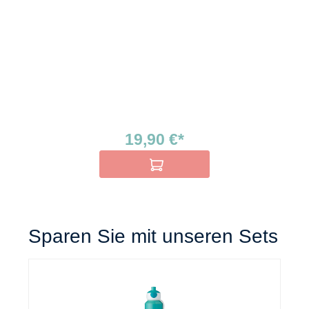
19,90 €*
In den Warenkorb
Sparen Sie mit unseren Sets