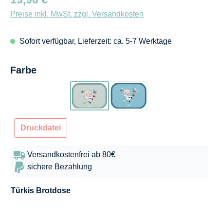
Preise inkl. MwSt. zzgl. Versandkosten
Sofort verfügbar, Lieferzeit: ca. 5-7 Werktage
auswählen
Farbe
Türkis
Blau
Druckdatei
Versandkostenfrei ab 80€
sichere Bezahlung
Türkis
Brotdose