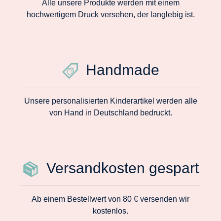
Alle unsere Produkte werden mit einem
hochwertigem Druck versehen, der langlebig ist.
Handmade
Unsere personalisierten Kinderartikel werden alle
von Hand in Deutschland bedruckt.
Versandkosten gespart
Ab einem Bestellwert von 80 € versenden wir
kostenlos.