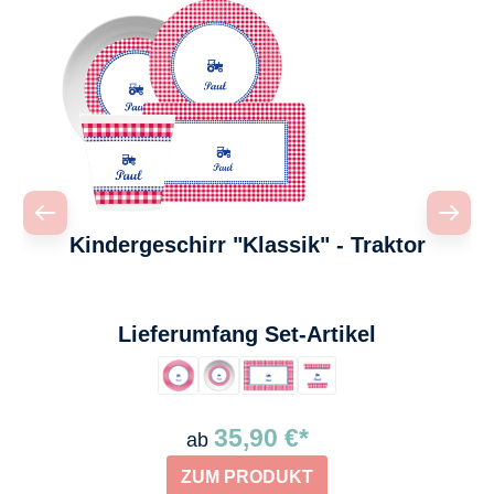
Kindergeschirr "Klassik" - Traktor
auswählen
Lieferumfang Set-Artikel
35,90 €*
ab
ZUM PRODUKT