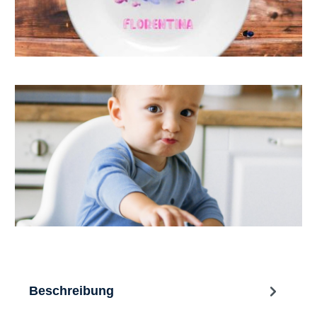
Beschreibung