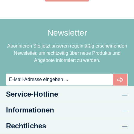
Newsletter
Abonnieren Sie jetzt unseren regelmäßig erscheinenden
Newsletter, um rechtzeitig über neue Produkte und
Angebote informiert zu werden.
Service-Hotline
Informationen
Rechtliches