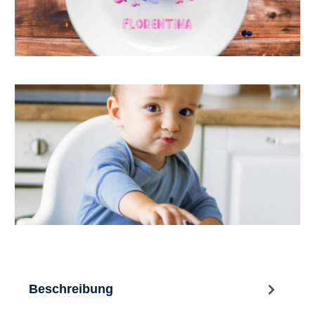
Beschreibung