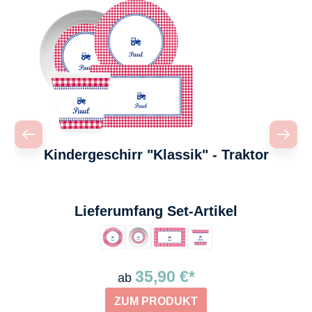
Kindergeschirr "Klassik" - Traktor
auswählen
Lieferumfang Set-Artikel
35,90 €*
ab
ZUM PRODUKT