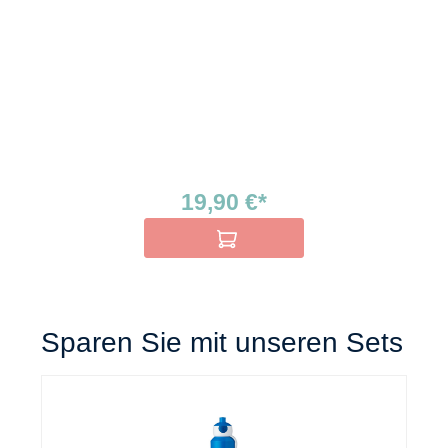
19,90 €*
In den Warenkorb
Sparen Sie mit unseren Sets