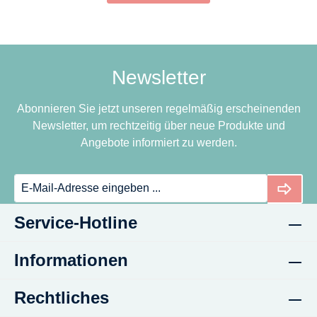
Newsletter
Abonnieren Sie jetzt unseren regelmäßig erscheinenden
Newsletter, um rechtzeitig über neue Produkte und
Angebote informiert zu werden.
Service-Hotline
Informationen
Rechtliches