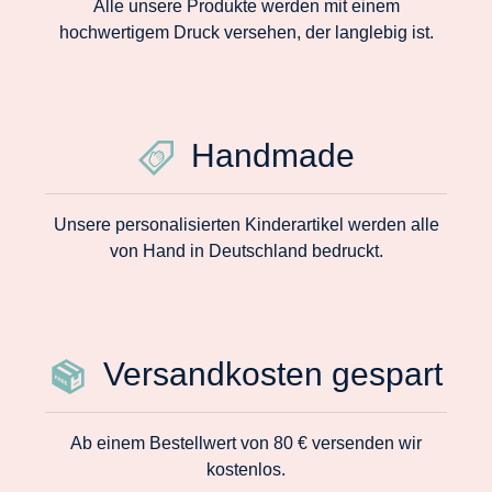
Alle unsere Produkte werden mit einem
hochwertigem Druck versehen, der langlebig ist.
Handmade
Unsere personalisierten Kinderartikel werden alle
von Hand in Deutschland bedruckt.
Versandkosten gespart
Ab einem Bestellwert von 80 € versenden wir
kostenlos.