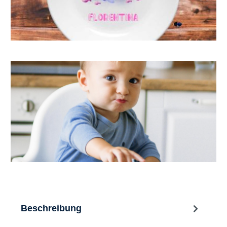
Beschreibung