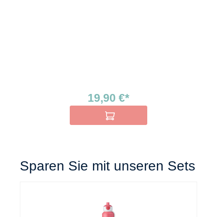
19,90 €*
In den Warenkorb
Sparen Sie mit unseren Sets