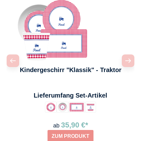
Kindergeschirr "Klassik" - Traktor
auswählen
Lieferumfang Set-Artikel
35,90 €*
ab
ZUM PRODUKT