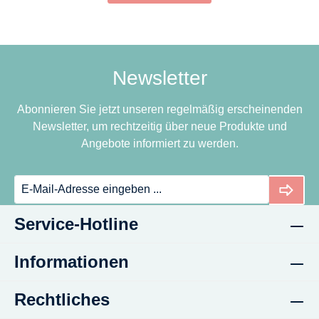
Newsletter
Abonnieren Sie jetzt unseren regelmäßig erscheinenden
Newsletter, um rechtzeitig über neue Produkte und
Angebote informiert zu werden.
Service-Hotline
Informationen
Rechtliches