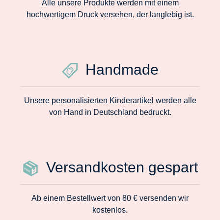
Alle unsere Produkte werden mit einem
hochwertigem Druck versehen, der langlebig ist.
Handmade
Unsere personalisierten Kinderartikel werden alle
von Hand in Deutschland bedruckt.
Versandkosten gespart
Ab einem Bestellwert von 80 € versenden wir
kostenlos.