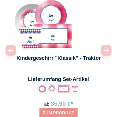
Kindergeschirr "Klassik" - Traktor
auswählen
Lieferumfang Set-Artikel
35,90 €*
ab
ZUM PRODUKT