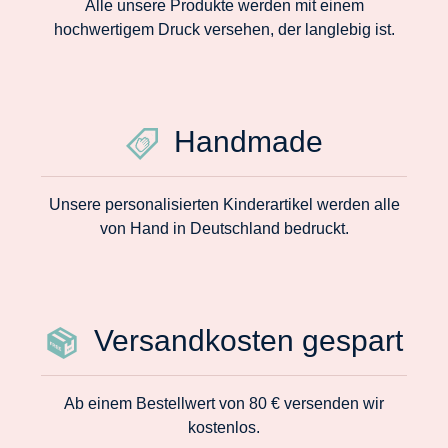
Alle unsere Produkte werden mit einem
hochwertigem Druck versehen, der langlebig ist.
Handmade
Unsere personalisierten Kinderartikel werden alle
von Hand in Deutschland bedruckt.
Versandkosten gespart
Ab einem Bestellwert von 80 € versenden wir
kostenlos.