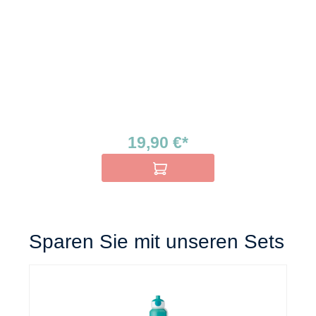
19,90 €*
In den Warenkorb
Sparen Sie mit unseren Sets