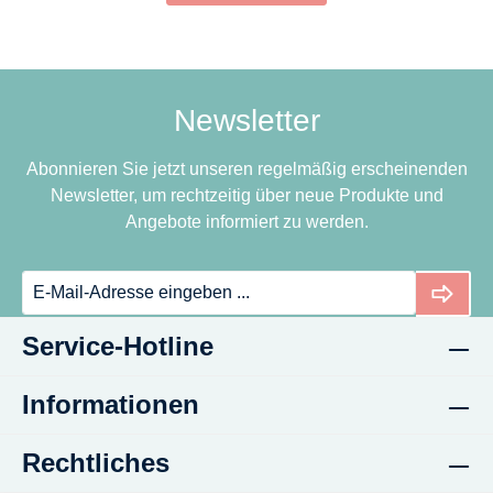
Newsletter
Abonnieren Sie jetzt unseren regelmäßig erscheinenden
Newsletter, um rechtzeitig über neue Produkte und
Angebote informiert zu werden.
Service-Hotline
Informationen
Rechtliches