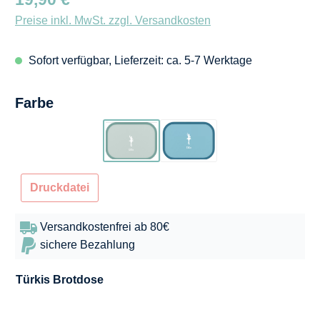
Preise inkl. MwSt. zzgl. Versandkosten
Sofort verfügbar, Lieferzeit: ca. 5-7 Werktage
auswählen
Farbe
Türkis
Blau
Druckdatei
Versandkostenfrei ab 80€
sichere Bezahlung
Türkis
Brotdose