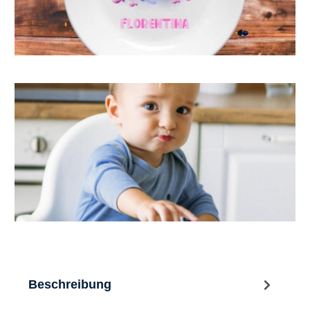
Beschreibung