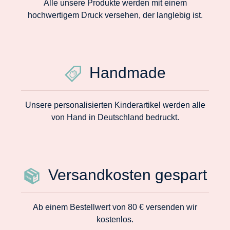
Alle unsere Produkte werden mit einem
hochwertigem Druck versehen, der langlebig ist.
Handmade
Unsere personalisierten Kinderartikel werden alle
von Hand in Deutschland bedruckt.
Versandkosten gespart
Ab einem Bestellwert von 80 € versenden wir
kostenlos.