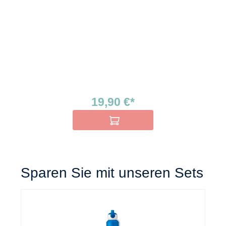
19,90 €*
In den Warenkorb
Sparen Sie mit unseren Sets