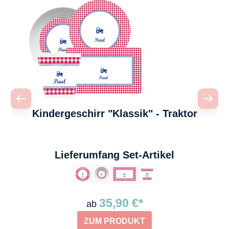
Kindergeschirr "Klassik" - Traktor
auswählen
Lieferumfang Set-Artikel
35,90 €*
ab
ZUM PRODUKT