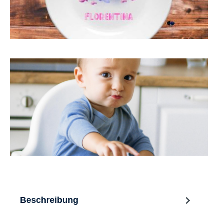
Beschreibung