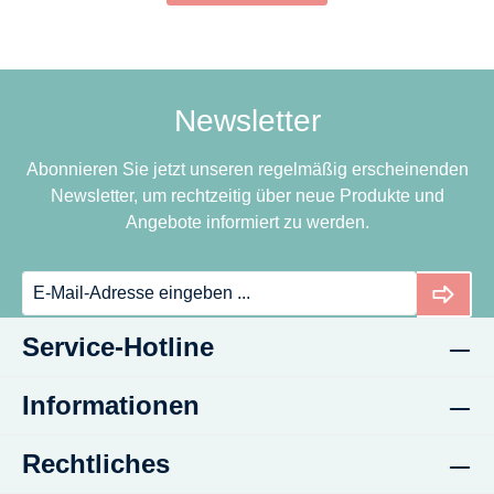
Newsletter
Abonnieren Sie jetzt unseren regelmäßig erscheinenden
Newsletter, um rechtzeitig über neue Produkte und
Angebote informiert zu werden.
Service-Hotline
Informationen
Rechtliches