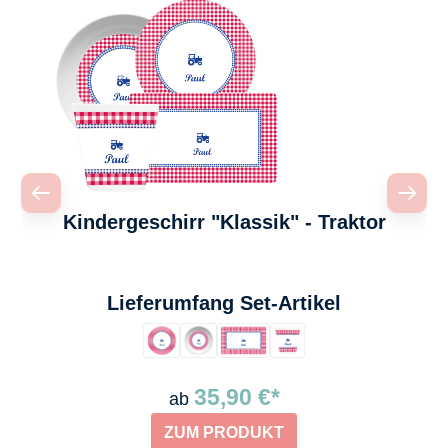
Kindergeschirr "Klassik" - Traktor
auswählen
Lieferumfang Set-Artikel
35,90 €*
ab
ZUM PRODUKT