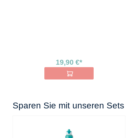
19,90 €*
In den Warenkorb
Sparen Sie mit unseren Sets