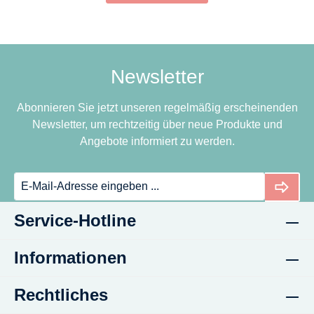
Newsletter
Abonnieren Sie jetzt unseren regelmäßig erscheinenden
Newsletter, um rechtzeitig über neue Produkte und
Angebote informiert zu werden.
Service-Hotline
Informationen
Rechtliches