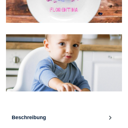
Beschreibung