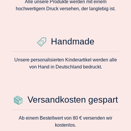
Alle unsere Produkte werden mit einem
hochwertigem Druck versehen, der langlebig ist.
Handmade
Unsere personalisierten Kinderartikel werden alle
von Hand in Deutschland bedruckt.
Versandkosten gespart
Ab einem Bestellwert von 80 € versenden wir
kostenlos.