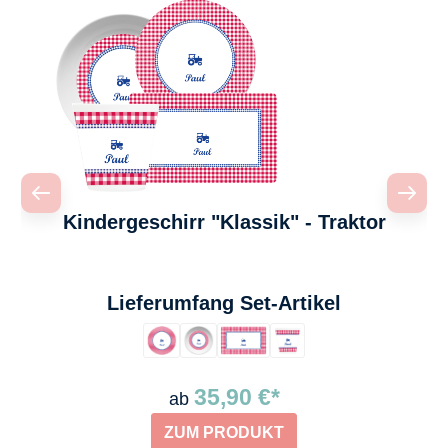
Kindergeschirr "Klassik" - Traktor
auswählen
Lieferumfang Set-Artikel
35,90 €*
ab
ZUM PRODUKT