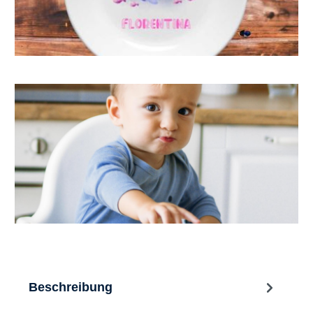
Beschreibung