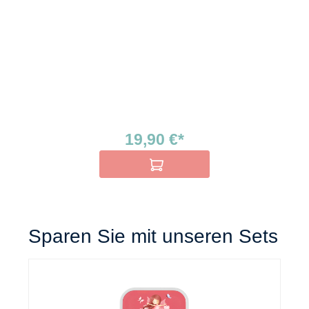
19,90 €*
In den Warenkorb
Sparen Sie mit unseren Sets