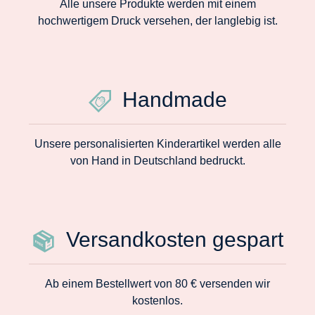
Alle unsere Produkte werden mit einem
hochwertigem Druck versehen, der langlebig ist.
Handmade
Unsere personalisierten Kinderartikel werden alle
von Hand in Deutschland bedruckt.
Versandkosten gespart
Ab einem Bestellwert von 80 € versenden wir
kostenlos.