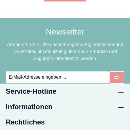
Newsletter
Abonnieren Sie jetzt unseren regelmäßig erscheinenden
Newsletter, um rechtzeitig über neue Produkte und
Angebote informiert zu werden.
Service-Hotline
Informationen
Rechtliches