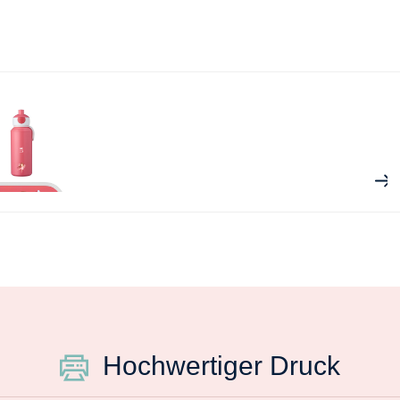
Hochwertiger Druck