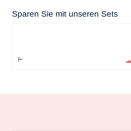
Sparen Sie mit unseren Sets