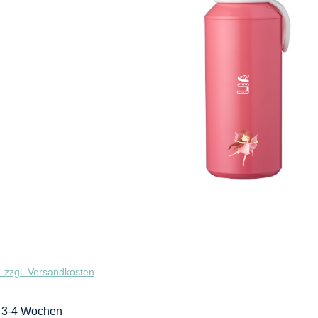
. zzgl. Versandkosten
t: 3-4 Wochen