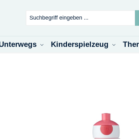
 Unterwegs
Kinderspielzeug
The