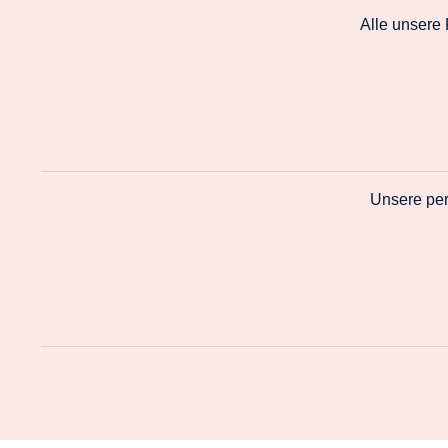
Alle unsere
Unsere per