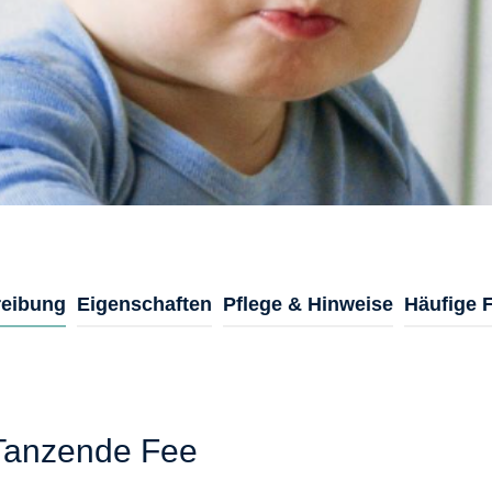
eibung
Eigenschaften
Pflege & Hinweise
Häufige 
 Tanzende Fee