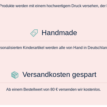
 Produkte werden mit einem hochwertigem Druck versehen, der la
Handmade
sonalisierten Kinderartikel werden alle von Hand in Deutschlan
Versandkosten gespart
Ab einem Bestellwert von 80 € versenden wir kostenlos.