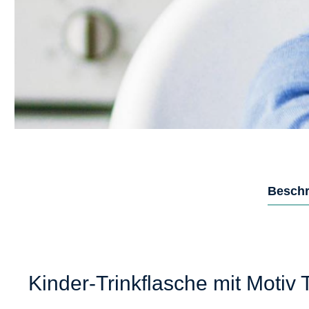
Beschr
Kinder-Trinkflasche mit Motiv