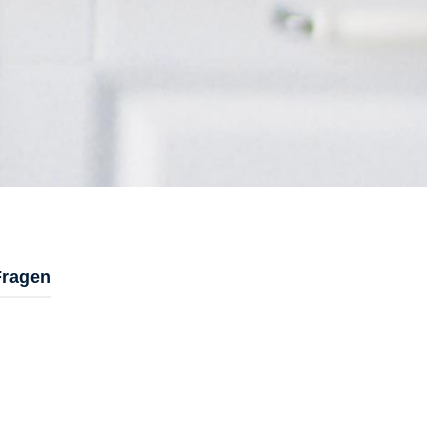
Fragen