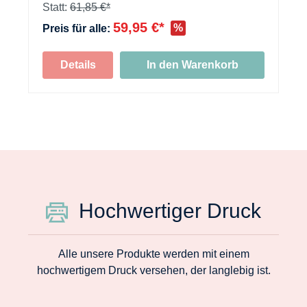
+
Statt:
61,85 €*
59,95 €*
%
Preis für alle:
Details
In den Warenkorb
Hochwertiger Druck
Alle unsere Produkte werden mit einem
hochwertigem Druck versehen, der langlebig ist.