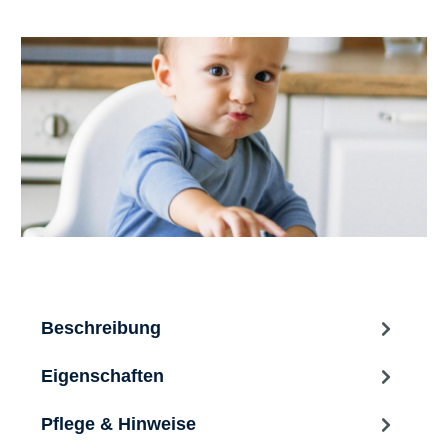
Beschreibung
Eigenschaften
Pflege & Hinweise