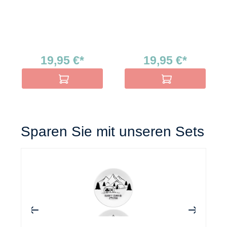
19,95 €*
19,95 €*
In den Warenkorb
In den Warenkorb
Sparen Sie mit unseren Sets
+