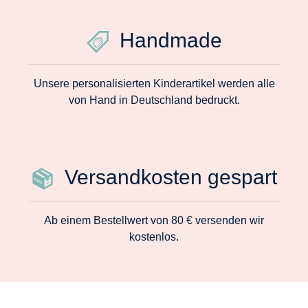
Handmade
Unsere personalisierten Kinderartikel werden alle
von Hand in Deutschland bedruckt.
Versandkosten gespart
Ab einem Bestellwert von 80 € versenden wir
kostenlos.