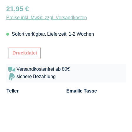
Regulärer Preis:
21,95 €
Preise inkl. MwSt. zzgl. Versandkosten
Sofort verfügbar, Lieferzeit: 1-2 Wochen
Druckdatei
Versandkostenfrei ab 80€
sichere Bezahlung
Teller
Emaille Tasse