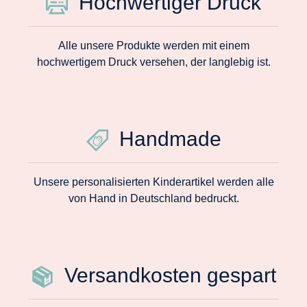
Hochwertiger Druck
Alle unsere Produkte werden mit einem
hochwertigem Druck versehen, der langlebig ist.
Handmade
Unsere personalisierten Kinderartikel werden alle
von Hand in Deutschland bedruckt.
Versandkosten gespart