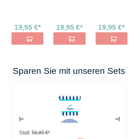
19,95 €*
19,95 €*
19,95 €*
In den Warenkorb
In den Warenkorb
In den Warenko
Sparen Sie mit unseren Sets
+
+
Statt:
56,85 €*