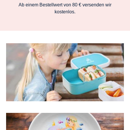
Ab einem Bestellwert von 80 € versenden wir
kostenlos.