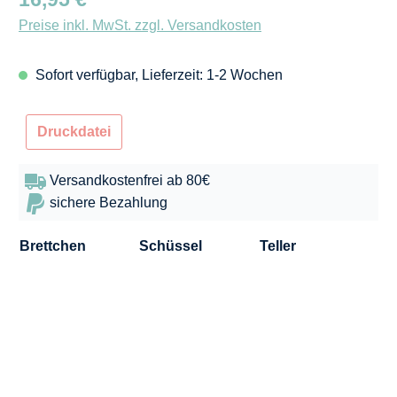
Preise inkl. MwSt. zzgl. Versandkosten
Sofort verfügbar, Lieferzeit: 1-2 Wochen
Druckdatei
Versandkostenfrei ab 80€
sichere Bezahlung
Brettchen
Schüssel
Teller