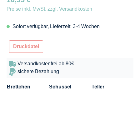
Preise inkl. MwSt. zzgl. Versandkosten
Sofort verfügbar, Lieferzeit: 3-4 Wochen
Druckdatei
Versandkostenfrei ab 80€
sichere Bezahlung
Brettchen
Schüssel
Teller