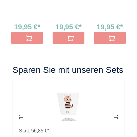
19,95 €*
19,95 €*
19,95 €*
In den Warenkorb
In den Warenkorb
In den Warenko
Sparen Sie mit unseren Sets
+
+
Statt:
56,85 €*