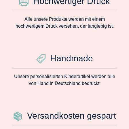
Hochwertiger Druck
Alle unsere Produkte werden mit einem
hochwertigem Druck versehen, der langlebig ist.
Handmade
Unsere personalisierten Kinderartikel werden alle
von Hand in Deutschland bedruckt.
Versandkosten gespart