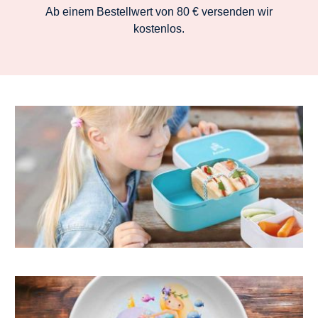
Ab einem Bestellwert von 80 € versenden wir
kostenlos.