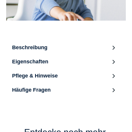
Beschreibung
Eigenschaften
Pflege & Hinweise
Häufige Fragen