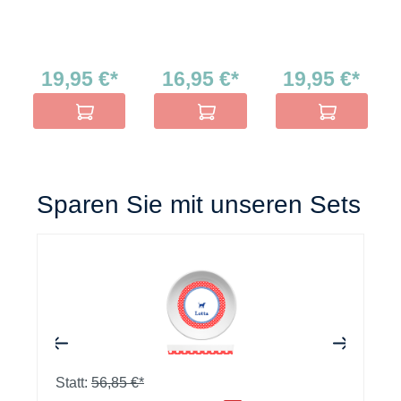
19,95 €*
16,95 €*
19,95 €*
In den Warenkorb
In den Warenkorb
In den Warenko
Sparen Sie mit unseren Sets
+
+
Statt:
56,85 €*