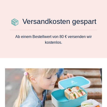
Versandkosten gespart
Ab einem Bestellwert von 80 € versenden wir
kostenlos.