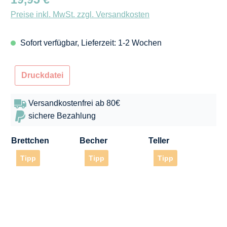
Preise inkl. MwSt. zzgl. Versandkosten
Sofort verfügbar, Lieferzeit: 1-2 Wochen
Druckdatei
Versandkostenfrei ab 80€
sichere Bezahlung
Brettchen
Becher
Teller
Tipp
Tipp
Tipp