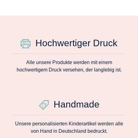
Hochwertiger Druck
Alle unsere Produkte werden mit einem
hochwertigem Druck versehen, der langlebig ist.
Handmade
Unsere personalisierten Kinderartikel werden alle
von Hand in Deutschland bedruckt.